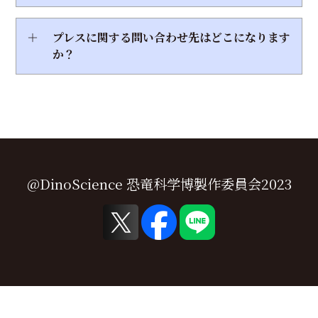
＋
プレスに関する問い合わせ先はどこになります
か？
@DinoScience 恐竜科学博製作委員会2023