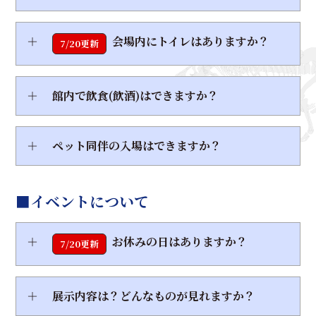
＋
会場内にトイレはありますか？
7/20更新
＋
館内で飲食(飲酒)はできますか？
＋
ペット同伴の入場はできますか？
■イベントについて
＋
お休みの日はありますか？
7/20更新
＋
展示内容は？どんなものが見れますか？