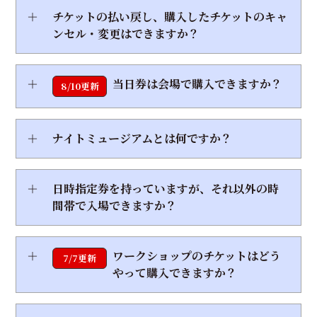
＋
チケットの払い戻し、購入したチケットのキャ
ンセル・変更はできますか？
＋
当日券は会場で購入できますか？
8/10更新
＋
ナイトミュージアムとは何ですか？
＋
日時指定券を持っていますが、それ以外の時
間帯で入場できますか？
＋
ワークショップのチケットはどう
7/7更新
やって購入できますか？