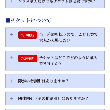
＋
グッズ購入だけでもチケットは必要ですか？
■チケットについて
＋
当日差額を払うので、こども券で
7/10更新
大人が入場したい
＋
チケットはどこでどのように購入
7/29更新
できますか？
＋
障がい者割引はありますか？
＋
団体割引（その他割引）はありますか？