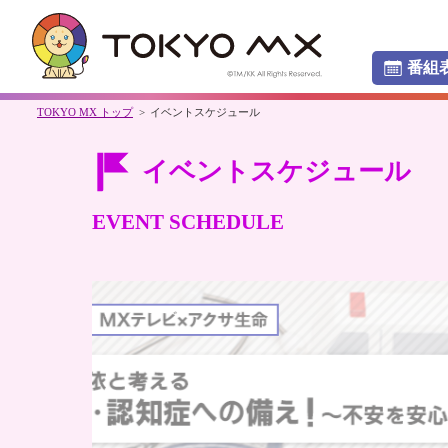
番組
TOKYO MX トップ
イベントスケジュール
イベントスケジュール
EVENT SCHEDULE