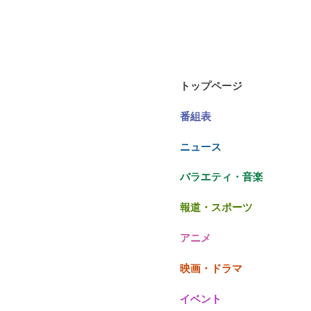
トップページ
番組表
ニュース
バラエティ・音楽
報道・スポーツ
アニメ
映画・ドラマ
イベント