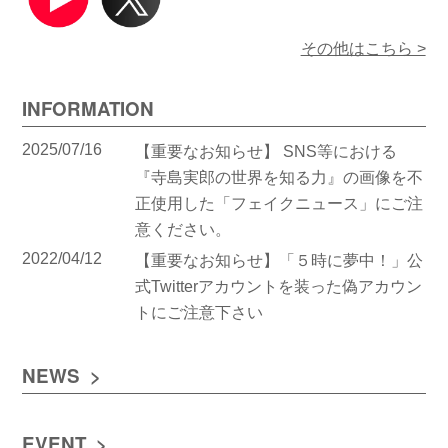
その他はこちら >
INFORMATION
2025/07/16
【重要なお知らせ】 SNS等における
『寺島実郎の世界を知る力』の画像を不
正使用した「フェイクニュース」にご注
意ください。
2022/04/12
【重要なお知らせ】「５時に夢中！」公
式Twitterアカウントを装った偽アカウン
トにご注意下さい
NEWS
EVENT