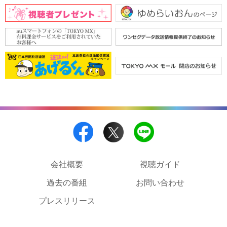
会社概要
視聴ガイド
過去の番組
お問い合わせ
プレスリリース