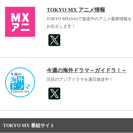
TOKYO MX アニメ情報
TOKYO MX(9ch)で放送中のアニメ最新情報を
お伝えします！
今週の海外ドラマ～ガイドラ！～
注目のアジアドラマを連日放送中！
TOKYO MX 番組サイト