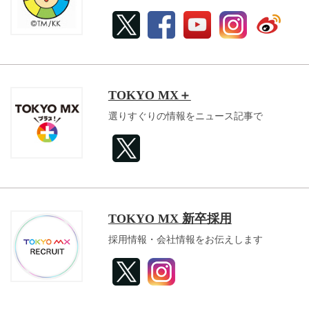
TOKYO MX＋
選りすぐりの情報をニュース記事で
TOKYO MX 新卒採用
採用情報・会社情報をお伝えします