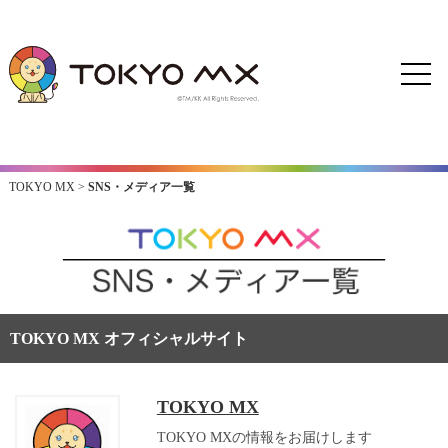
TOKYO MX
>
SNS・メディア一覧
TOKYO MX オフィシャルサイト
TOKYO MX
TOKYO MXの情報をお届けします