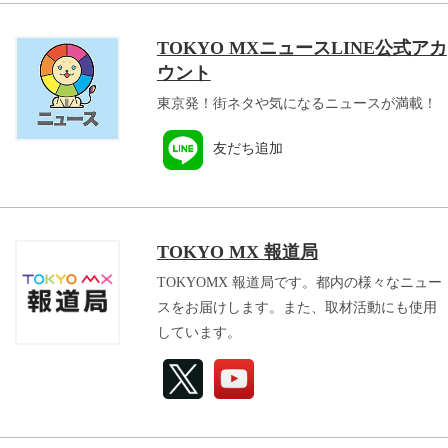
TOKYO MXニュースLINE公式アカ
ウント
東京発！街ネタや気になるニュースが満載！
友だち追加
TOKYO MX 報道局
TOKYOMX 報道局です。都内の様々なニュー
スをお届けします。また、取材活動にも使用
しています。