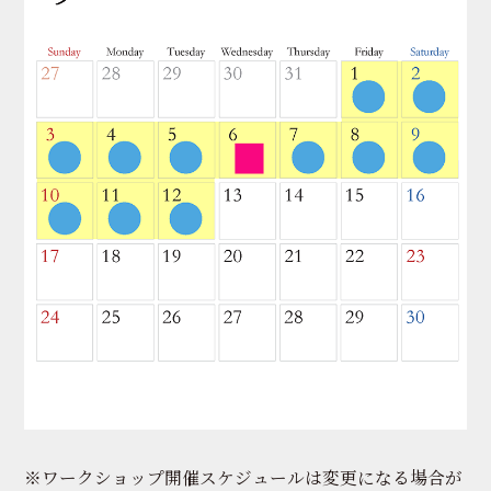
※ワークショップ開催スケジュールは変更になる場合が