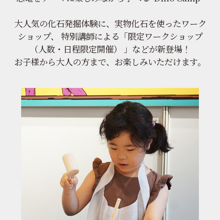
大人気の化石発掘体験に、実物化石を使ったワーク
ショップ、
特別講師による「限定ワークショップ
（人数・日程限定開催） 」などが新登場！
お子様から大人の方まで、お楽しみいただけます。