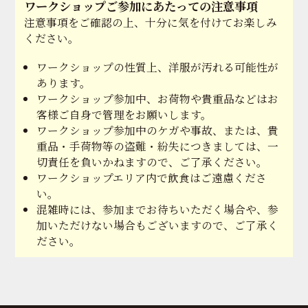
ワークショップご参加にあたっての注意事項
注意事項をご確認の上、十分に気を付けてお楽しみ
ください。
ワークショップの性質上、洋服が汚れる可能性が
あります。
ワークショップ参加中、お荷物や貴重品などはお
客様ご自身で管理をお願いします。
ワークショップ参加中のケガや事故、または、貴
重品・手荷物等の盗難・紛失につきましては、一
切責任を負いかねますので、ご了承ください。
ワークショップエリア内で飲食はご遠慮くださ
い。
混雑時には、参加までお待ちいただく場合や、参
加いただけない場合もございますので、ご了承く
ださい。