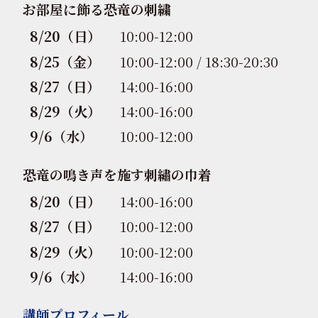
お部屋に飾る恐竜の刺繍
8/20（日）
10:00-12:00
8/25（金）
10:00-12:00 / 18:30-20:30
8/27（日）
14:00-16:00
8/29（火）
14:00-16:00
9/6（水）
10:00-12:00
恐竜の鳴き声を施す刺繡の巾着
8/20（日）
14:00-16:00
8/27（日）
10:00-12:00
8/29（火）
10:00-12:00
9/6（水）
14:00-16:00
講師プロフィール