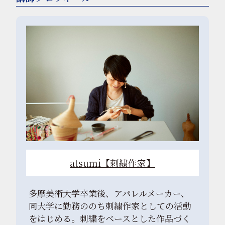
atsumi【刺繍作家】
多摩美術大学卒業後、アパレルメーカー、
同大学に勤務ののち刺繍作家としての活動
をはじめる。刺繍をベースとした作品づく