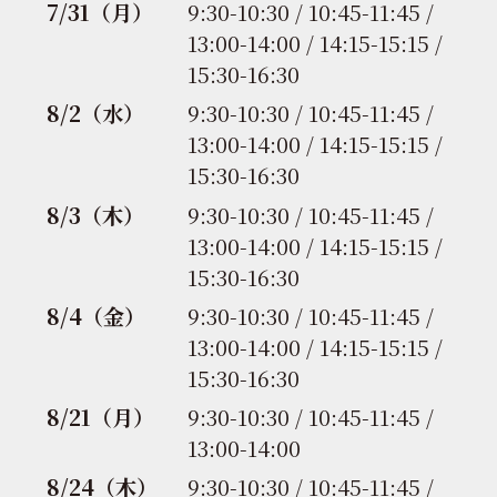
7/31（月）
9:30-10:30 / 10:45-11:45 /
13:00-14:00 / 14:15-15:15 /
15:30-16:30
8/2（水）
9:30-10:30 / 10:45-11:45 /
13:00-14:00 / 14:15-15:15 /
15:30-16:30
8/3（木）
9:30-10:30 / 10:45-11:45 /
13:00-14:00 / 14:15-15:15 /
15:30-16:30
8/4（金）
9:30-10:30 / 10:45-11:45 /
13:00-14:00 / 14:15-15:15 /
15:30-16:30
8/21（月）
9:30-10:30 / 10:45-11:45 /
13:00-14:00
8/24（木）
9:30-10:30 / 10:45-11:45 /