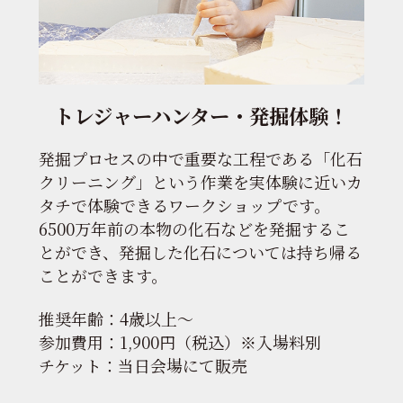
トレジャーハンター・
発掘体験！
発掘プロセスの中で重要な工程である「化石
クリーニング」という作業を実体験に近いカ
タチで体験できるワークショップです。
6500万年前の本物の化⽯などを発掘するこ
とができ、発掘した化⽯については持ち帰る
ことができます。
推奨年齢：4歳以上〜
参加費用：1,900円（税込）※入場料別
チケット：当日会場にて販売