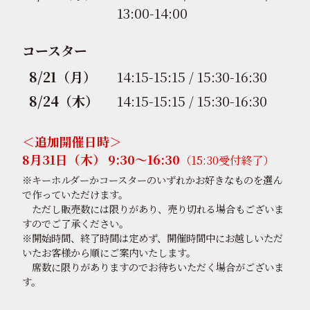
13:00-14:00
コースター
8/21（月）
14:15-15:15 / 15:30-16:30
8/24（木）
14:15-15:15 / 15:30-16:30
＜追加開催日時＞
8月31日（木） 9:30〜16:30
（15:30受付終了）
※キーホルダーかコースターのいずれかお好きなものを選ん
で作っていただけます。
ただし販売数には限りがあり、売り切れる場合もございま
すのでご了承ください。
※開始時間、終了時間は定めず、開催時間中にお越しいただ
いたお客様から順にご案内いたします。
席数に限りがありますのでお待ちいただく場合がございま
す。