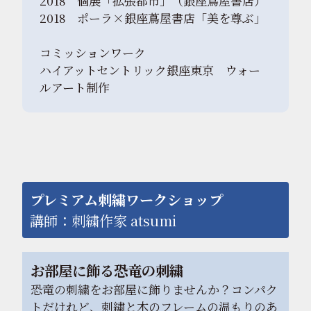
2018 個展「拡張都市」（銀座蔦屋書店）
2018 ポーラ×銀座蔦屋書店「美を尊ぶ」
コミッションワーク
ハイアットセントリック銀座東京 ウォー
ルアート制作
プレミアム刺繍ワークショップ
講師：刺繍作家 atsumi
お部屋に飾る恐竜の刺繍
恐竜の刺繍をお部屋に飾りませんか？コンパク
トだけれど、刺繍と木のフレームの温もりのあ