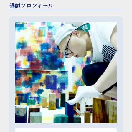
講師プロフィール