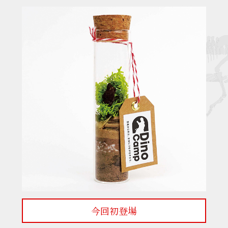
今回初登場