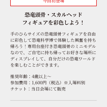
今回初登場
恐竜頭骨・スカルヘッド
フィギュアを彩色しよう！
手のひらサイズの恐竜頭骨フィギュアを自由
に彩色して恐竜科学博で体験した興奮を持ち
帰ろう！専用台座付き恐竜頭骨のミニモデル
なので、ご自宅に持ち帰ってお好きな場所に
ディスプレイして、自分だけの恐竜ワールド
を楽しむことができます。
推奨年齢：4歳以上〜
参加費用：1,600円（税込）※入場料別
チケット：当日会場にて販売