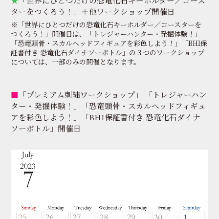
ターをつくろう！」＋他ワークショップ開催日
※「世界にひとつだけの恐竜化石キーホルダー／コースターを
つくろう！」開催日は、「トレジャーハンター・発掘体験！」
「恐竜頭骨・スカルヘッドフィギュアを彩色しよう！」「BHI保
証書付き 恐竜化石ダイナソーボトル」の３つのワークショップ
については、一部のみの開催となります。
■
「プレミアム刺繍ワークショップ」 「トレジャーハン
ター・発掘体験！」「恐竜頭骨・スカルヘッドフィギュ
アを彩色しよう！」「BHI保証書付き 恐竜化石ダイナ
ソーボトル」開催日