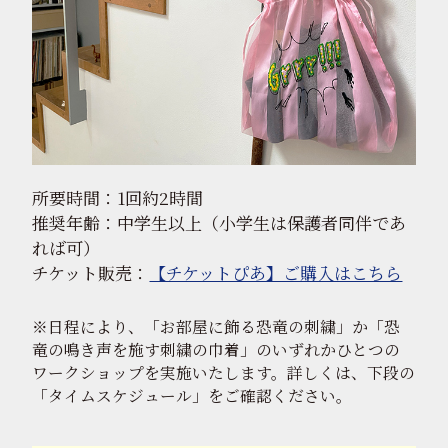
所要時間：1回約2時間
推奨年齢：中学生以上（小学生は保護者同伴であ
れば可）
チケット販売：
【チケットぴあ】ご購入はこちら
※日程により、「お部屋に飾る恐竜の刺繍」か「恐
竜の鳴き声を施す刺繍の巾着」のいずれかひとつの
ワークショップを実施いたします。詳しくは、下段の
「タイムスケジュール」をご確認ください。