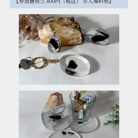
【参加費用:2,400円（税込） ※入場料別】