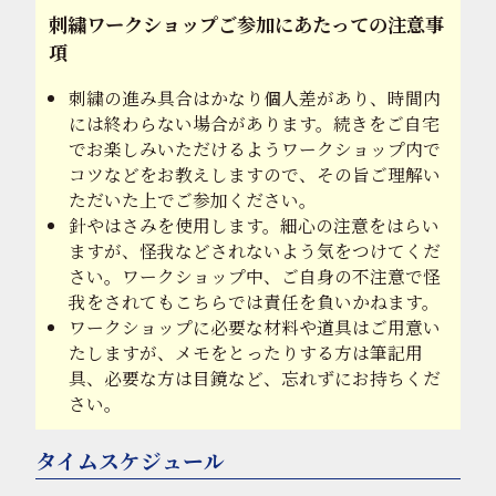
刺繍ワークショップご参加にあたっての注意事
項
刺繍の進み具合はかなり個人差があり、時間内
には終わらない場合があります。続きをご自宅
でお楽しみいただけるようワークショップ内で
コツなどをお教えしますので、その旨ご理解い
ただいた上でご参加ください。
針やはさみを使用します。細心の注意をはらい
ますが、怪我などされないよう気をつけてくだ
さい。ワークショップ中、ご自身の不注意で怪
我をされてもこちらでは責任を負いかねます。
ワークショップに必要な材料や道具はご用意い
たしますが、メモをとったりする方は筆記用
具、必要な方は目鏡など、忘れずにお持ちくだ
さい。
タイムスケジュール