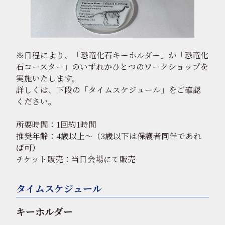
※日程により、「恐竜化石キーホルダー」か「恐竜化
石コースター」のいずれかひとつのワークショップを
実施いたします。
詳しくは、下段の「タイムスケジュール」をご確認
ください。
所要時間：1回約1時間
推奨年齢：4歳以上～（3歳以下は保護者同伴であれ
ば可）
チケット販売：当日会場にて販売
タイムスケジュール
キーホルダー