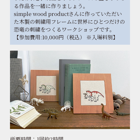
る作品を一緒に作りましょう。
simple wood productさんに作っていただい
た木製の刺繍用フレームに世界にひとつだけの
恐竜の刺繍をつくるワークショップです。
【参加費用:10,000円（税込） ※入場料別】
所要時間：1回約2時間