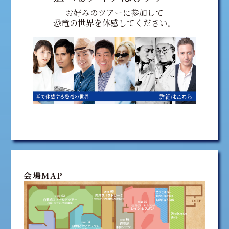
お好みのツアーに参加して
恐竜の世界を体感してください。
会場MAP