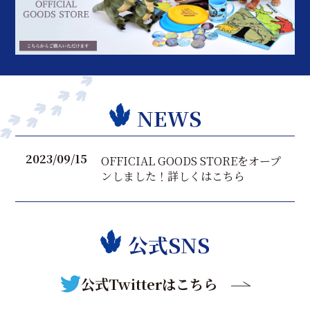
NEWS
2023/09/15
OFFICIAL GOODS STOREをオープ
ンしました！詳しくはこちら
公式SNS
公式Twitterはこちら