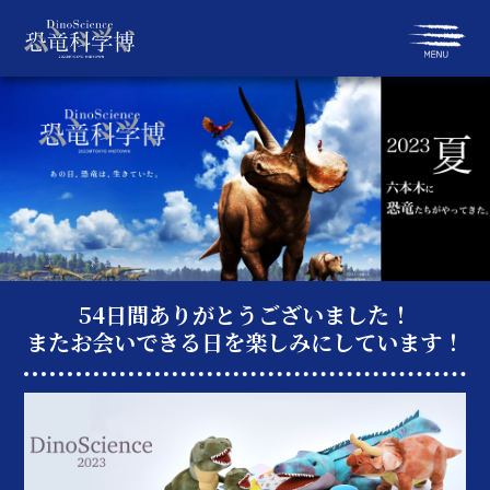
54日間ありがとうございました！
またお会いできる日を楽しみにしています！