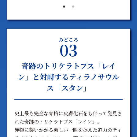
みどころ
03
奇跡のトリケラトプス「レイ
ン」と対峙するティラノサウル
ス「スタン」
史上最も完全な骨格に皮膚化石をも伴って発見さ
れた奇跡のトリケラトプス「レイン」。
獲物に襲いかかる激しい一瞬を捉えた迫力のティ