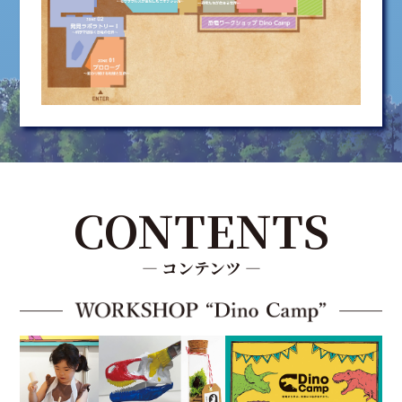
CONTENTS
― コンテンツ ―