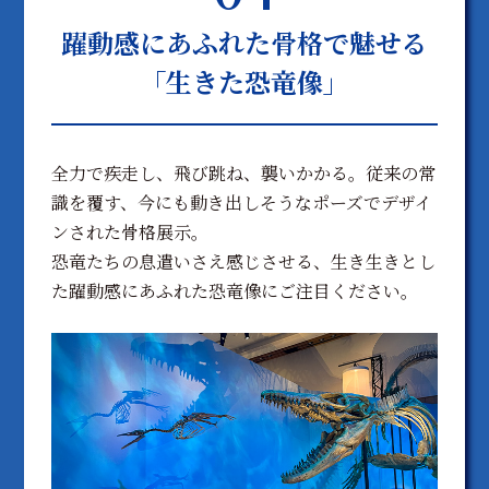
躍動感にあふれた骨格で魅せる
「生きた恐竜像」
全力で疾走し、飛び跳ね、襲いかかる。従来の常
識を覆す、今にも動き出しそうなポーズでデザイ
ンされた骨格展示。
恐竜たちの息遣いさえ感じさせる、生き生きとし
た躍動感にあふれた恐竜像にご注目ください。