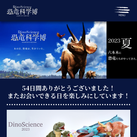
54日間ありがとうございました！
またお会いできる日を楽しみにしています！