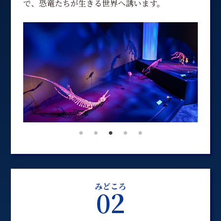
で、恐竜たちが生きる世界へ誘います。
みどころ
02