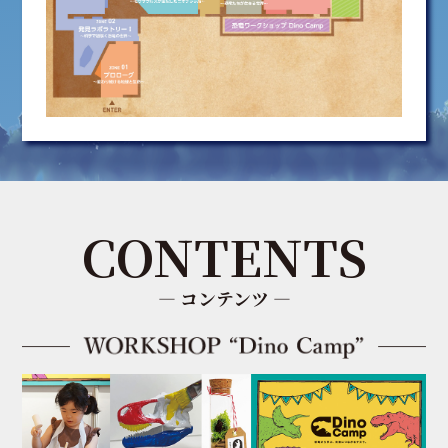
CONTENTS
― コンテンツ ―