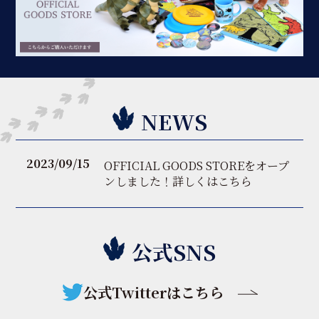
NEWS
2023/09/15
OFFICIAL GOODS STOREをオープ
ンしました！詳しくはこちら
公式SNS
公式Twitterはこちら