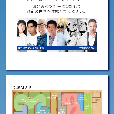
お好みのツアーに参加して
恐竜の世界を体感してください。
会場MAP