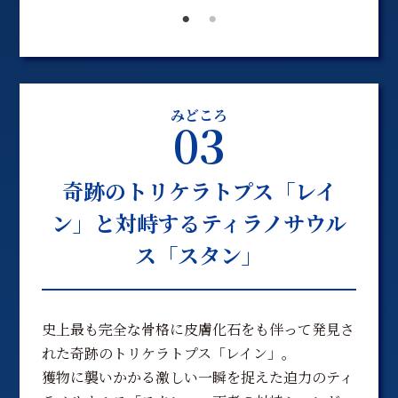
みどころ
03
奇跡のトリケラトプス「レイ
ン」と対峙するティラノサウル
ス「スタン」
史上最も完全な骨格に皮膚化石をも伴って発見さ
れた奇跡のトリケラトプス「レイン」。
獲物に襲いかかる激しい一瞬を捉えた迫力のティ