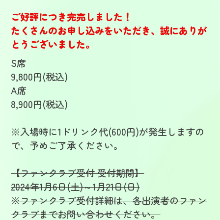
ご好評につき完売しました！
たくさんのお申し込みをいただき、誠にありが
とうございました。
S席
9,800円(税込)
A席
8,900円(税込)
※入場時に1ドリンク代(600円)が発生しますの
で、予めご了承ください。
【ファンクラブ受付 受付期間】
2024年1月6日(土)～1月21日(日)
※ファンクラブ受付詳細は、各出演者のファン
クラブまでお問い合わせください。