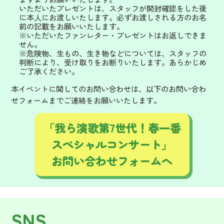
いただいたプレゼントは、スタッフが開封確認をした後
に本人にお渡しいたします。必ずお渡しされる方のお名
前の記載をお願いいたします。
※いただいたファンレター・プレゼントはお返しできま
せん。
※危険物、生もの、生き物などについては、スタッフの
判断により、受け取りをお断りいたします。あらかじめ
ご了承ください。
本イベントに関してのお問い合わせは、以下のお問い合わ
せフォームまでご連絡をお願いいたします。
「我ら演歌第7世代！春一番
スペシャルコンサート」
お問い合わせフォームへ
SNS