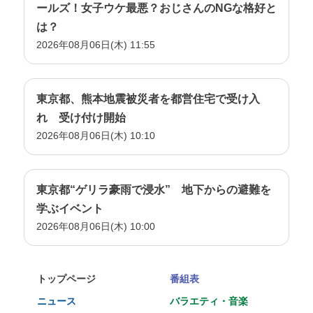
ールズ！女子ウケ最悪？おじさんのNGな格好と
は？
2026年08月06日(木) 11:55
東京都、熊本地震被災者を都営住宅で受け入
れ 受け付け開始
2026年08月06日(木) 10:10
東京都“ゲリラ豪雨で浸水” 地下からの避難を
学ぶイベント
2026年08月06日(木) 10:00
トップページ
番組表
ニュース
バラエティ・音楽