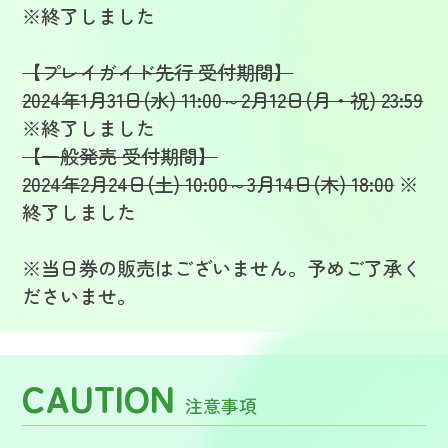
※終了しました
【プレイガイド先行 受付期間】
2024年1月31日(水) 11:00～2月12日(月・祝) 23:59
※終了しました
【一般発売 受付期間】
2024年2月24日(土) 10:00～3月14日(木) 18:00
※
終了しました
※当日券の販売はございません。予めご了承く
ださいませ。
CAUTION
注意事項