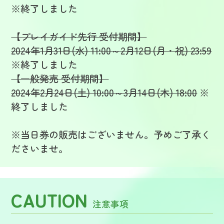
※終了しました
【プレイガイド先行 受付期間】
2024年1月31日(水) 11:00～2月12日(月・祝) 23:59
※終了しました
【一般発売 受付期間】
2024年2月24日(土) 10:00～3月14日(木) 18:00
※
終了しました
※当日券の販売はございません。予めご了承く
ださいませ。
CAUTION
注意事項