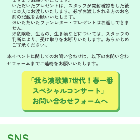
いただいたプレゼントは、スタッフが開封確認をした後
に本人にお渡しいたします。必ずお渡しされる方のお名
前の記載をお願いいたします。
※いただいたファンレター・プレゼントはお返しできま
せん。
※危険物、生もの、生き物などについては、スタッフの
判断により、受け取りをお断りいたします。あらかじめ
ご了承ください。
本イベントに関してのお問い合わせは、以下のお問い合わ
せフォームまでご連絡をお願いいたします。
「我ら演歌第7世代！春一番
スペシャルコンサート」
お問い合わせフォームへ
SNS