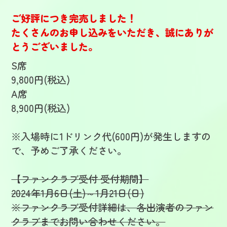
ご好評につき完売しました！
たくさんのお申し込みをいただき、誠にありが
とうございました。
S席
9,800円(税込)
A席
8,900円(税込)
※入場時に1ドリンク代(600円)が発生しますの
で、予めご了承ください。
【ファンクラブ受付 受付期間】
2024年1月6日(土)～1月21日(日)
※ファンクラブ受付詳細は、各出演者のファン
クラブまでお問い合わせください。