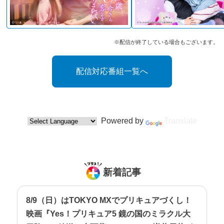
※配信が終了している場合もございます。
配信対応番組一覧へ
Powered by
Translate
新着記事
8/9（日）はTOKYO MXでプリキュアづくし！
映画『Yes！プリキュア5 鏡の国のミラクル大