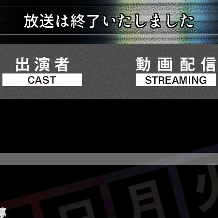
放送は終了いたしました
夢