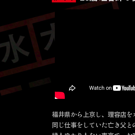
福井県から上京し、理容店を
同じ仕事をしていた亡き父と