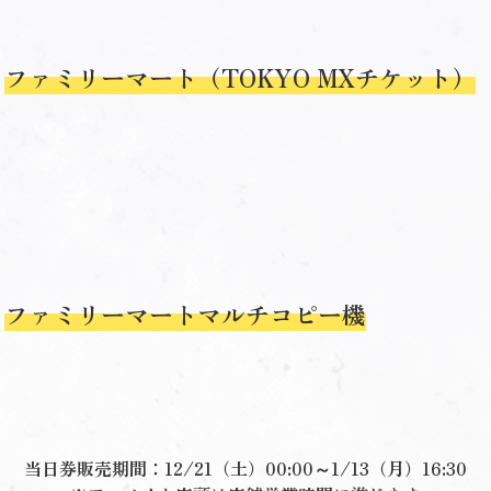
ファミリーマート（TOKYO MXチケット）
ファミリーマートマルチコピー機
当日券販売期間：
12/21（土）00:00～1/13（月）16:30