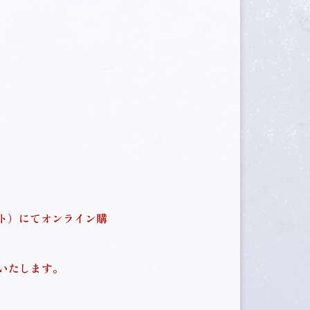
ケット）にてオンライン購
いたします。