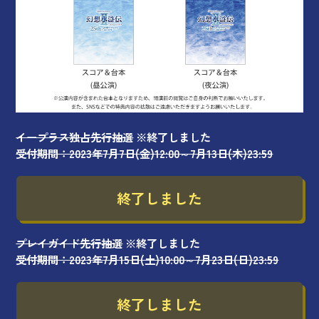
イープラス独占先行抽選
※終了しました
受付期間：2023年7月7日(金)12:00～7月13日(木)23:59
終了しました
プレイガイド先行抽選
※終了しました
受付期間：2023年7月15日(土)10:00～7月23日(日)23:59
終了しました