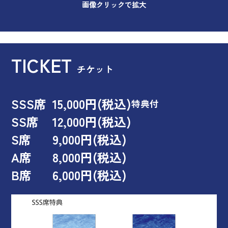
画像クリックで拡大
TICKET
チケット
SSS席
15,000円(税込)
特典付
SS席
12,000円(税込)
S席
9,000円(税込)
A席
8,000円(税込)
B席
6,000円(税込)