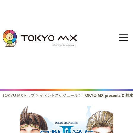
TOKYO MXトップ
>
イベントスケジュール
>
TOKYO MX presents 幻想水滸