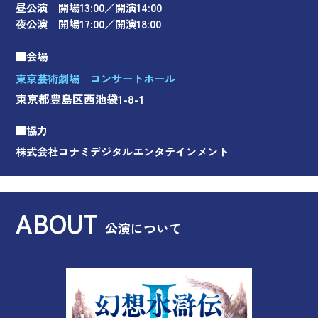
昼公演 開場13:00／開演14:00
夜公演 開場17:00／開演18:00
■会場
東京芸術劇場 コンサートホール
東京都豊島区西池袋1-8-1
■協力
株式会社コナミデジタルエンタテインメント
ABOUT
公演について