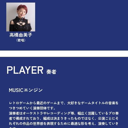
高橋由美子
（歌唱）
PLAYER
奏者
MUSICエンジン
レトロゲームから最近のゲームまで、大好きなゲームタイトルの音楽を
つきつめていく演奏団体です。
演奏者はオーケストラやレコーディング等、幅広く活躍しているプロ奏
者で構成されており、編成は決まりきったものではなく、公演ごとにそ
れぞれの作品の世界感を表現するために最適な形を考え、演奏していき