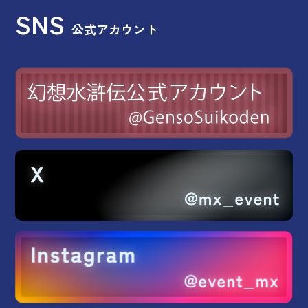
SNS
公式アカウント