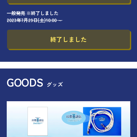
一般発売
※終了しました
2023年7月29日(土)10:00 ～
終了しました
GOODS
グッズ