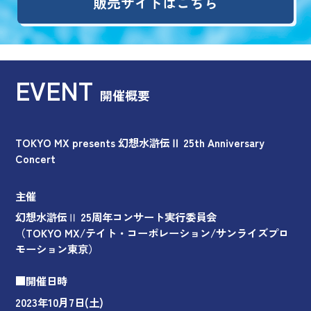
販売サイトはこちら
EVENT
開催概要
TOKYO MX presents 幻想水滸伝Ⅱ 25th Anniversary
Concert
主催
幻想水滸伝Ⅱ 25周年コンサート実行委員会
（TOKYO MX/テイト・コーポレーション/サンライズプロ
モーション東京）
■開催日時
2023年10月7日(土)