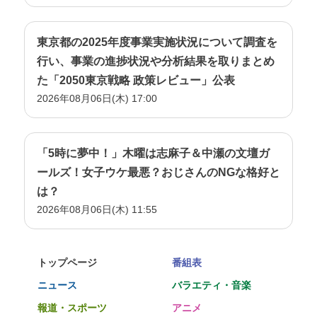
東京都の2025年度事業実施状況について調査を
行い、事業の進捗状況や分析結果を取りまとめ
た「2050東京戦略 政策レビュー」公表
2026年08月06日(木) 17:00
「5時に夢中！」木曜は志麻子＆中瀬の文壇ガ
ールズ！女子ウケ最悪？おじさんのNGな格好と
は？
2026年08月06日(木) 11:55
トップページ
番組表
ニュース
バラエティ・音楽
報道・スポーツ
アニメ