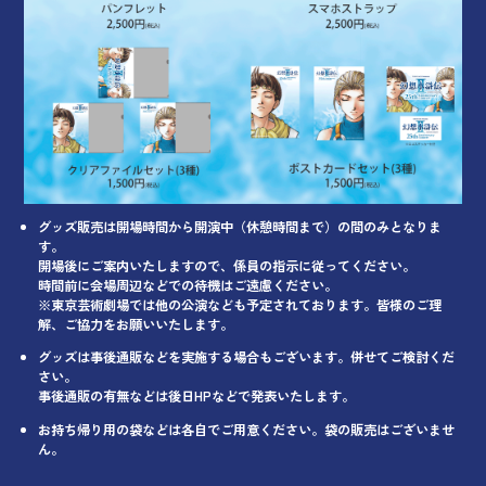
グッズ販売は開場時間から開演中（休憩時間まで）の間のみとなりま
す。
開場後にご案内いたしますので、係員の指示に従ってください。
時間前に会場周辺などでの待機はご遠慮ください。
※東京芸術劇場では他の公演なども予定されております。皆様のご理
解、ご協力をお願いいたします。
グッズは事後通販などを実施する場合もございます。併せてご検討くだ
さい。
事後通販の有無などは後日HPなどで発表いたします。
お持ち帰り用の袋などは各自でご用意ください。袋の販売はございませ
ん。