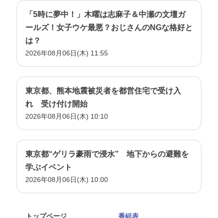
「5時に夢中！」木曜は志麻子＆中瀬の文壇ガ
ールズ！女子ウケ最悪？おじさんのNGな格好と
は？
2026年08月06日(木) 11:55
東京都、熊本地震被災者を都営住宅で受け入
れ 受け付け開始
2026年08月06日(木) 10:10
東京都“ゲリラ豪雨で浸水” 地下からの避難を
学ぶイベント
2026年08月06日(木) 10:00
トップページ
番組表