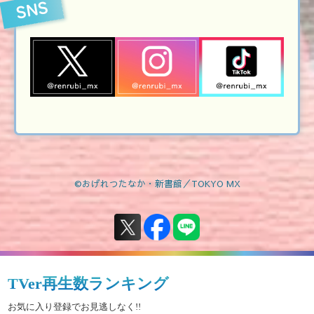
SNS
©おげれつたなか・新書館／TOKYO MX
TVer再生数ランキング
お気に入り登録でお見逃しなく!!