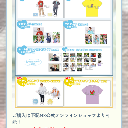
ご購入は下記MX公式オンラインショップより可
能！