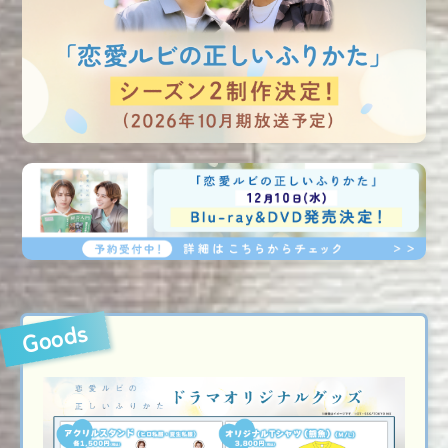
Goods
グッズ