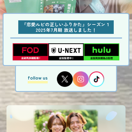
『恋愛ルビの正しいふりかた』シーズン１
2025年7月期 放送しました！
follow us