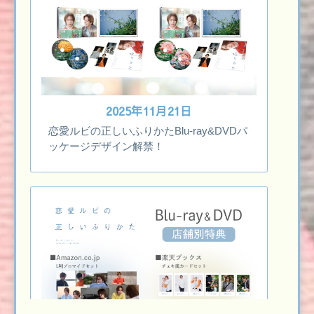
2025年11月21日
恋愛ルビの正しいふりかたBlu-ray&DVDパ
ッケージデザイン解禁！