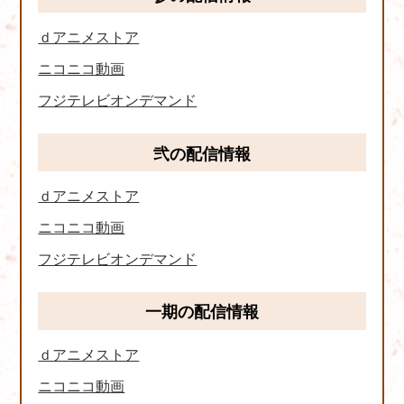
ｄアニメストア
ニコニコ動画
フジテレビオンデマンド
弐の配信情報
ｄアニメストア
ニコニコ動画
フジテレビオンデマンド
一期の配信情報
ｄアニメストア
ニコニコ動画