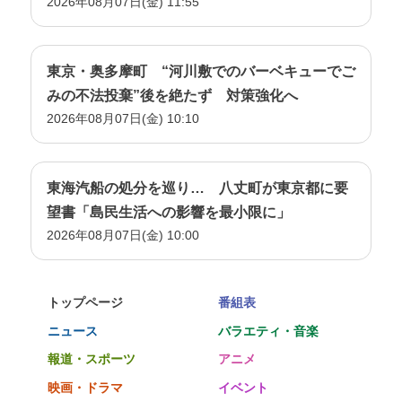
2026年08月07日(金) 11:55
東京・奥多摩町 “河川敷でのバーベキューでご
みの不法投棄”後を絶たず 対策強化へ
2026年08月07日(金) 10:10
東海汽船の処分を巡り… 八丈町が東京都に要
望書「島民生活への影響を最小限に」
2026年08月07日(金) 10:00
トップページ
番組表
ニュース
バラエティ・音楽
報道・スポーツ
アニメ
映画・ドラマ
イベント