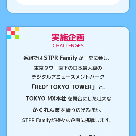
実施企画
CHALLENGES
STPR Family
番組では
が一堂に会し、
東京タワー直下の日本最大級の
デジタルアミューズメントパーク
「RED° TOKYO TOWER」
と、
TOKYO MX本社
を舞台にした壮大な
かくれんぼ
を繰り広げるほか、
STPR Familyが様々な企画に挑戦します。