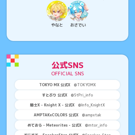
やなと
おさでい
公式SNS
OFFICIAL SNS
TOKYO MX 公式X
@TOKYOMX
すとぷり 公式X
@StPri_info
騎士X - Knight X - 公式X
@Info_KnightX
AMPTAKxCOLORS 公式X
@ampxtak
めておら - Meteorites - 公式X
@mtor_info