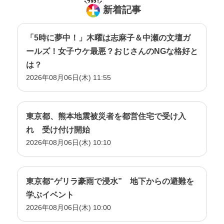
新着記事
「5時に夢中！」木曜は志麻子＆中瀬の文壇ガ
ールズ！女子ウケ最悪？おじさんのNGな格好と
は？
2026年08月06日(木) 11:55
東京都、熊本地震被災者を都営住宅で受け入
れ 受け付け開始
2026年08月06日(木) 10:10
東京都“ゲリラ豪雨で浸水” 地下からの避難を
学ぶイベント
2026年08月06日(木) 10:00