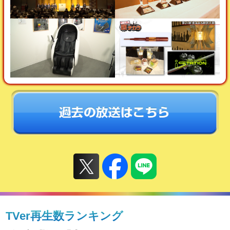
TVer再生数ランキング