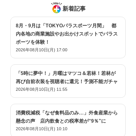
新着記事
8月・9月は「TOKYOパラスポーツ月間」 都
内各地の商業施設やお出かけスポットでパラス
ポーツを体験！
2026年08月10日(月) 17:00
「5時に夢中！」月曜はマツコ＆若林！若林が
再び自前衣装を視聴者に還元！予測不能ガチャ
2026年08月10日(月) 11:55
消費税減税「なぜ食料品のみ…」外食産業から
懸念の声 店内飲食との税率差が“9％”に
2026年08月10日(月) 10:10