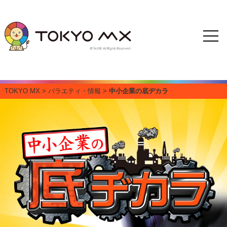
TOKYO MX
>
バラエティ・情報
>
中小企業の底ヂカラ