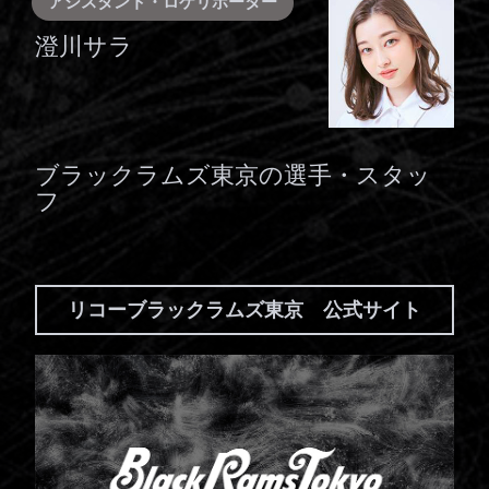
アシスタント・ロケリポーター
澄川サラ
ブラックラムズ東京の選手・スタッ
フ
リコーブラックラムズ東京 公式サイト