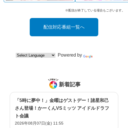
※配信が終了している場合もございます。
配信対応番組一覧へ
Powered by
Translate
新着記事
「5時に夢中！」金曜はゲストデー！諸星和己
さん登場！かーくんVSミッツ アイドルドラフ
ト会議
2026年08月07日(金) 11:55