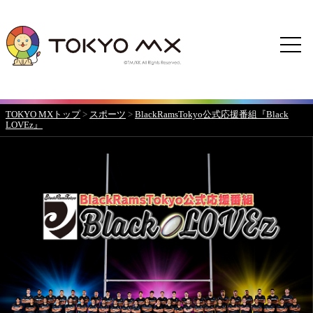
TOKYO MXトップ
>
スポーツ
>
BlackRamsTokyo公式応援番組『Black
LOVEz』