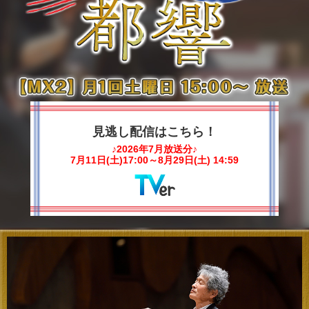
見逃し配信はこちら！
♪2026年7月放送分♪
7月11日(土)17:00～8月29日(土) 14:59