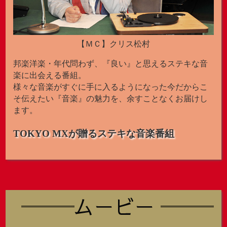
【ＭＣ】クリス松村
邦楽洋楽・年代問わず、『良い』と思えるステキな音
楽に出会える番組。
様々な音楽がすぐに手に入るようになった今だからこ
そ伝えたい『音楽』の魅力を、余すことなくお届けし
ます。
TOKYO MXが贈る
ステキな音楽番組