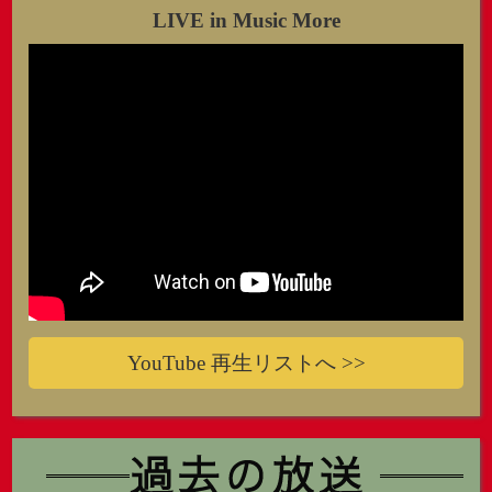
LIVE in Music More
YouTube 再生リストへ >>