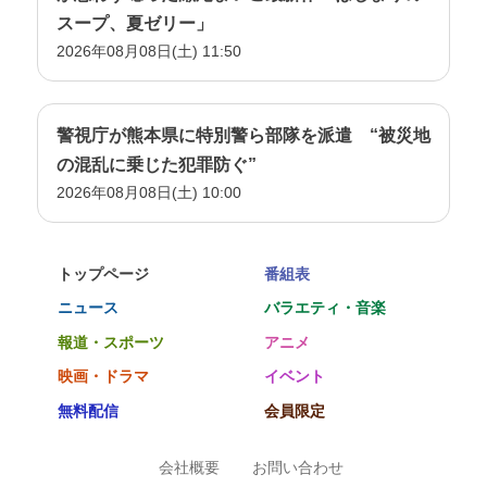
スープ、夏ゼリー」
2026年08月08日(土) 11:50
警視庁が熊本県に特別警ら部隊を派遣 “被災地
の混乱に乗じた犯罪防ぐ”
2026年08月08日(土) 10:00
トップページ
番組表
ニュース
バラエティ・音楽
報道・スポーツ
アニメ
映画・ドラマ
イベント
無料配信
会員限定
会社概要
お問い合わせ