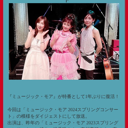
『ミュージック・モア』が特番として1年ぶりに復活！
今回は「ミュージック・モア 2024スプリングコンサー
ト」の模様をダイジェストにして放送。
出演は、昨年の「ミュージック・モア 2023スプリング