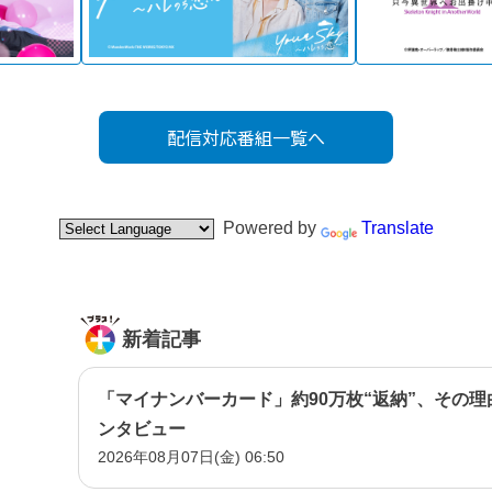
配信対応番組一覧へ
Powered by
Translate
新着記事
「マイナンバーカード」約90万枚“返納”、その
ンタビュー
2026年08月07日(金) 06:50