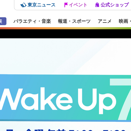
東京ニュース
イベント
公式ショップ
表
バラエティ・音楽
報道・スポーツ
アニメ
映画