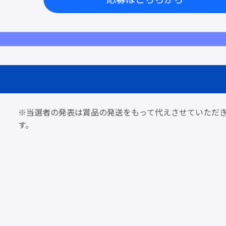
※当選者の発表は賞品の発送をもって代えさせていただ
す。