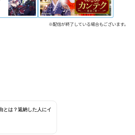
※配信が終了している場合もございます。
理由とは？返納した人にイ