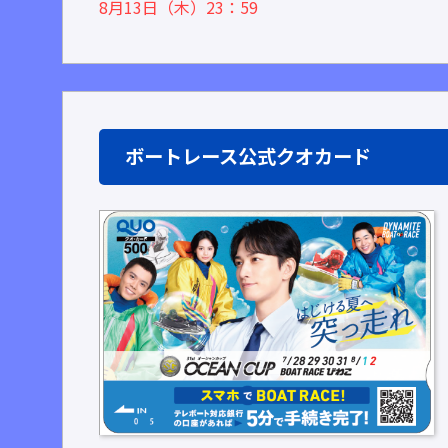
8月13日（木）23：59
ボートレース公式クオカード