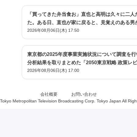
「買ってきた弁当食お」直也と高明は久々に二人
た。ある日、直也が家に戻ると、見覚えのある男
2026年08月06日(木) 17:50
に取り巻きだった男・立木だ―
東京都の2025年度事業実施状況について調査を
分析結果を取りまとめた「2050東京戦略 政策レ
2026年08月06日(木) 17:00
会社概要
お問い合わせ
Tokyo Metropolitan Television Broadcasting Corp. Tokyo Japan All Rig