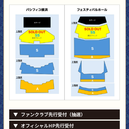
ファンクラブ先行受付（抽選）
オフィシャルHP先行受付