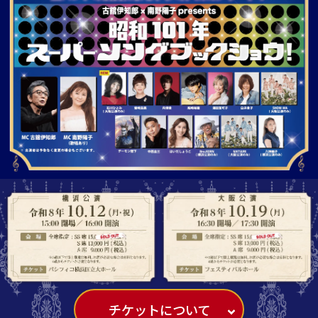
チケットについて