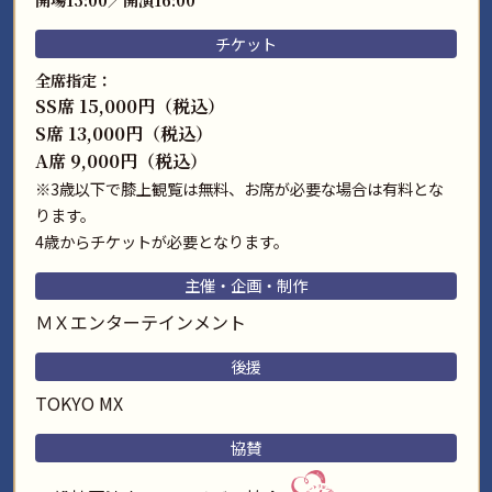
チケット
全席指定：
SS席 15,000円（税込）
S席 13,000円（税込）
A席 9,000円（税込）
※3歳以下で膝上観覧は無料、お席が必要な場合は有料とな
ります。
4歳からチケットが必要となります。
主催・企画・制作
ＭＸエンターテインメント
後援
TOKYO MX
協賛