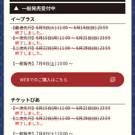
一般発売受付中
イープラス
【最速先行】6月9日(火) 11:00 〜 6月14日(日) 23:59
終了しました。
【一次先行】6月15日(月) 11:00 ～ 6月21日(日) 23:59
終了しました。
【二次先行】6月22日(月) 11:00 ～ 6月28日(日) 23:59
終了しました。
【一般販売】7月4日(土) 10:00 ～
WEBでのご購入はこちら
チケットぴあ
【一次先行】6月15日(月) 11:00 ～ 6月21日(日) 23:59
終了しました。
【二次先行】6月22日(月) 11:00 ～ 6月28日(日) 23:59
終了しました。
【一般販売】7月4日(土) 10:00 ～