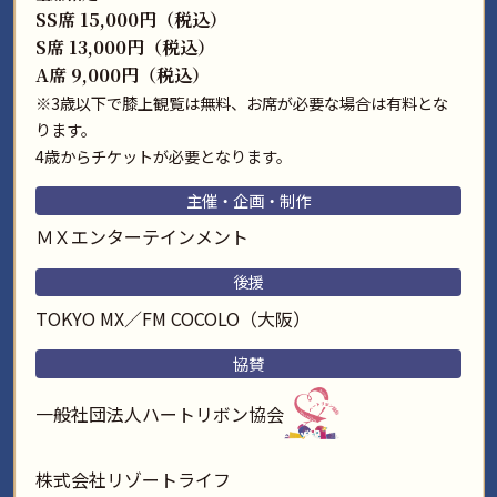
SS席 15,000円（税込）
S席 13,000円（税込）
A席 9,000円（税込）
※3歳以下で膝上観覧は無料、お席が必要な場合は有料とな
ります。
4歳からチケットが必要となります。
主催・企画・制作
ＭＸエンターテインメント
後援
TOKYO MX／FM COCOLO（大阪）
協賛
一般社団法人ハートリボン協会
株式会社リゾートライフ