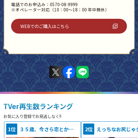
電話でのお申込み：0570-08-9999
※オペレーター対応（10：00～18：00 年中無休）
WEBでのご購入はこちら
TVer再生数ランキング
お気に入り登録でお見逃しなく!!
1位
３５歳、今さら恋とかありえない
2位