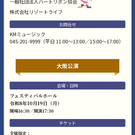
一般社団法人ハートリボン協会
株式会社リゾートライフ
お問合せ
KMミュージック
045-201-9999（平日 11:00～13:00／15:00～17:00）
大阪公演
会場・日時
フェスティバルホール
令和8年10月19日（月）
開場16:30／開演17:30
チケット
全席指定：