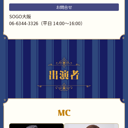
お問合せ
SOGO大阪
06-6344-3326（平日 14:00～16:00）
MC