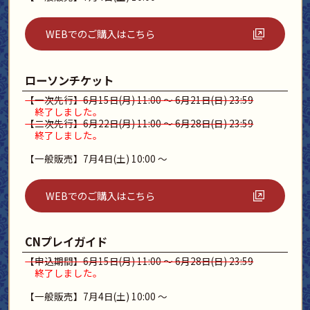
WEBでのご購入はこちら
ローソンチケット
【一次先行】6月15日(月) 11:00 ～ 6月21日(日) 23:59
終了しました。
【二次先行】6月22日(月) 11:00 ～ 6月28日(日) 23:59
終了しました。
【一般販売】7月4日(土) 10:00 ～
WEBでのご購入はこちら
CNプレイガイド
【申込期間】6月15日(月) 11:00 ～ 6月28日(日) 23:59
終了しました。
【一般販売】7月4日(土) 10:00 ～