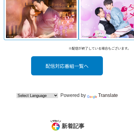
※配信が終了している場合もございます。
配信対応番組一覧へ
Powered by
Translate
新着記事