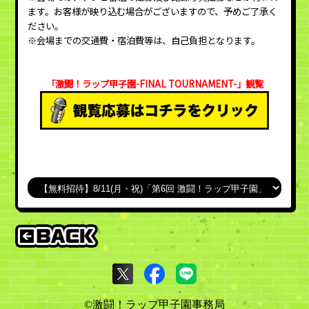
ます。お客様が映り込む場合がございますので、予めご了承く
ださい。
※会場までの交通費・宿泊費等は、自己負担となります。
「激闘！ラップ甲子園-FINAL TOURNAMENT-」観覧
©激闘！ラップ甲子園事務局