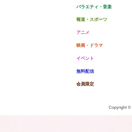
バラエティ・音楽
報道・スポーツ
アニメ
映画・ドラマ
イベント
無料配信
会員限定
Copyright © 