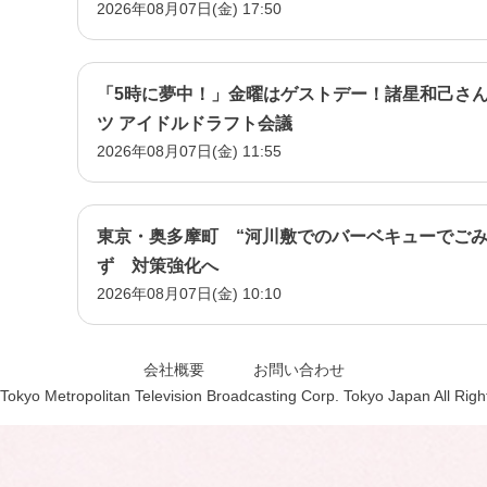
2026年08月07日(金) 17:50
「5時に夢中！」金曜はゲストデー！諸星和己さん
ツ アイドルドラフト会議
2026年08月07日(金) 11:55
東京・奥多摩町 “河川敷でのバーベキューでごみ
ず 対策強化へ
2026年08月07日(金) 10:10
会社概要
お問い合わせ
Tokyo Metropolitan Television Broadcasting Corp. Tokyo Japan All Rig