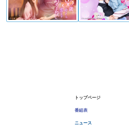
トップページ
番組表
ニュース