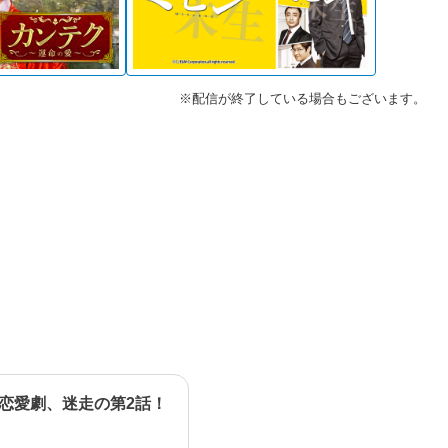
※配信が終了している場合もございます。
恋愛劇、迷走の第2話！