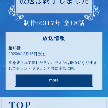
放送情報
第18話
2020年12月16日放送
毒を盛られて倒れたヨン。ラオンは医女になりすま
してチョン・ヤギョンと共に王宮に向…
more