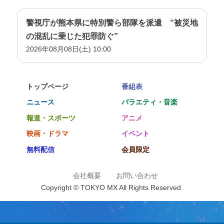
警視庁が熊本県に特別警ら部隊を派遣 “被災地
の混乱に乗じた犯罪防ぐ”
2026年08月08日(土) 10:00
トップページ
番組表
ニュース
バラエティ・音楽
報道・スポーツ
アニメ
映画・ドラマ
イベント
無料配信
会員限定
会社概要
お問い合わせ
Copyright © TOKYO MX All Rights Reserved.