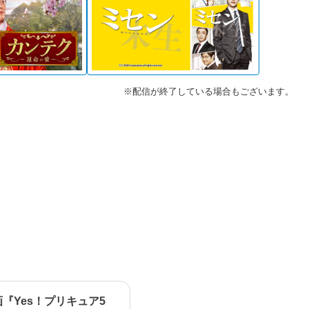
※配信が終了している場合もございます。
画『Yes！プリキュア5