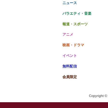
ニュース
バラエティ・音楽
報道・スポーツ
アニメ
映画・ドラマ
イベント
無料配信
会員限定
Copyright © 