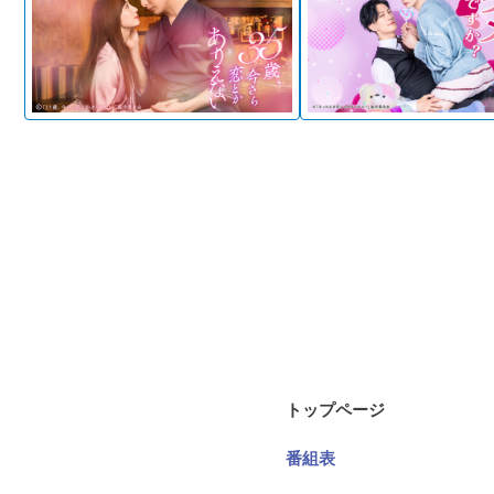
トップページ
番組表