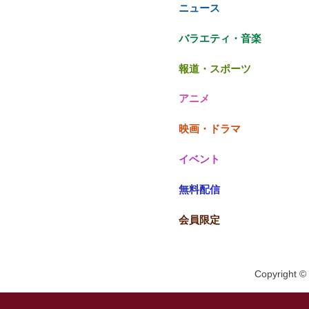
ニュース
バラエティ・音楽
報道・スポーツ
アニメ
映画・ドラマ
イベント
無料配信
会員限定
Copyright © 