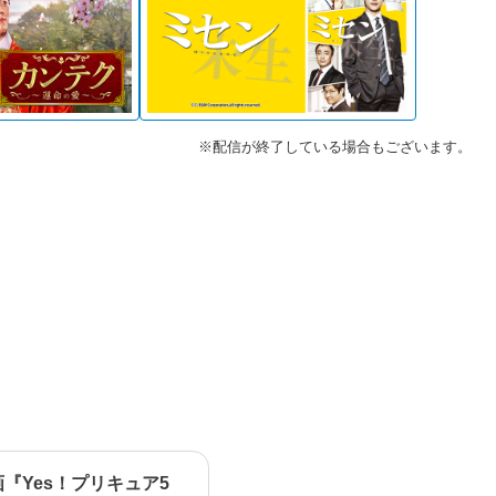
※配信が終了している場合もございます。
画『Yes！プリキュア5