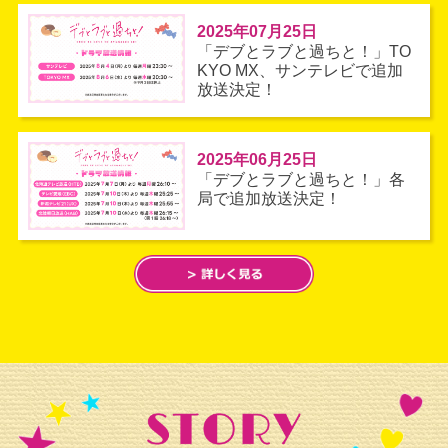
2025年07月25日
「デブとラブと過ちと！」TO
KYO MX、サンテレビで追加
放送決定！
2025年06月25日
「デブとラブと過ちと！」各
局で追加放送決定！