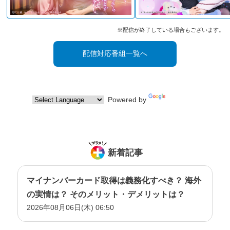
※配信が終了している場合もございます。
配信対応番組一覧へ
Powered by
Translate
新着記事
マイナンバーカード取得は義務化すべき？ 海外
の実情は？ そのメリット・デメリットは？
2026年08月06日(木) 06:50