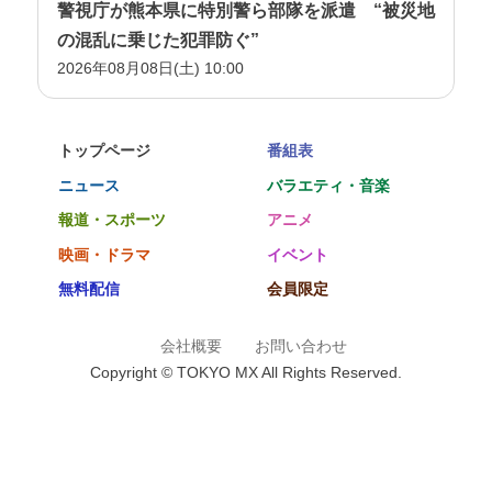
警視庁が熊本県に特別警ら部隊を派遣 “被災地
の混乱に乗じた犯罪防ぐ”
2026年08月08日(土) 10:00
トップページ
番組表
ニュース
バラエティ・音楽
報道・スポーツ
アニメ
映画・ドラマ
イベント
無料配信
会員限定
会社概要
お問い合わせ
Copyright © TOKYO MX All Rights Reserved.