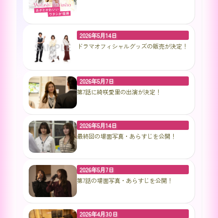
2026年5月14日
ドラマオフィシャルグッズの販売が決定！
2026年5月7日
第7話に綺咲愛里の出演が決定！
2026年5月14日
最終回の場面写真・あらすじを公開！
2026年5月7日
第7話の場面写真・あらすじを公開！
2026年4月30日