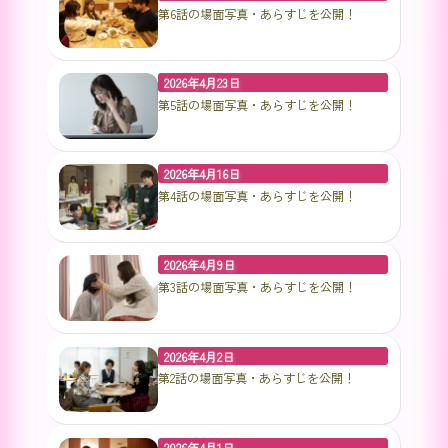
第6話の場面写真・あらすじを公開！
2026年4月23日
第5話の場面写真・あらすじを公開！
2026年4月16日
第4話の場面写真・あらすじを公開！
2026年4月9日
第3話の場面写真・あらすじを公開！
2026年4月2日
第2話の場面写真・あらすじを公開！
2026年4月1日