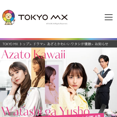
TOKYO MX トップ
ドラマ
あざとかわいいワタシが優勝
お知らせ