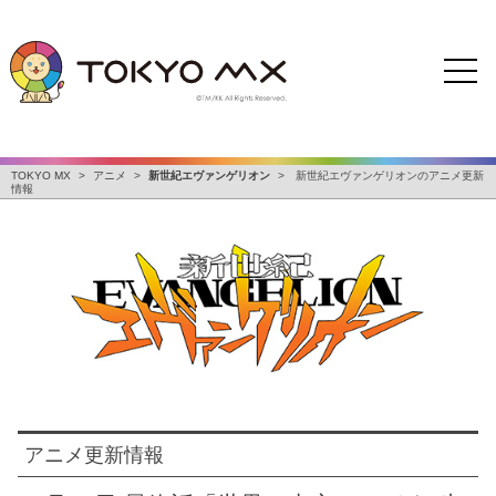
TOKYO MX
>
アニメ
>
新世紀エヴァンゲリオン
>
新世紀エヴァンゲリオンのアニメ更新
情報
アニメ更新情報