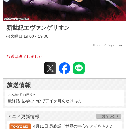
新世紀エヴァンゲリオン
火曜日 19:00～19:30
©カラー／Project Eva.
放送は終了しました
2023年4月11日放送
最終話
世界の中心でアイを叫んだけもの
アニメ更新情報
4月11日 最終話「世界の中心でアイを叫んだ