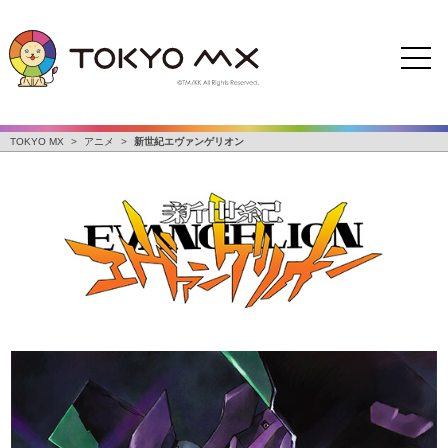
TOKYO MX
>
アニメ
>
新世紀エヴァンゲリオン