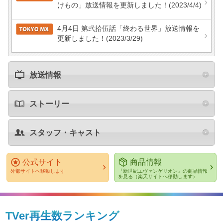
けもの」放送情報を更新しました！
(2023/4/4)
4月4日 第弐拾伍話「終わる世界」放送情報を
更新しました！
(2023/3/29)
放送情報
ストーリー
スタッフ・キャスト
公式サイト
商品情報
外部サイトへ移動します
『新世紀エヴァンゲリオン』の商品情報
を見る（楽天サイトへ移動します）
TVer再生数ランキング