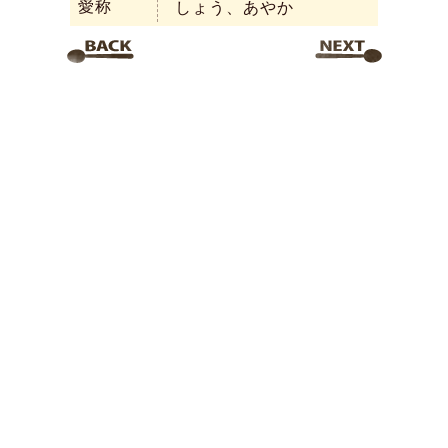
愛称
しょう、あやか