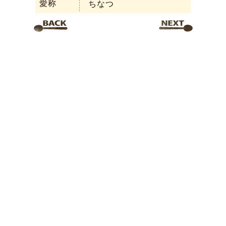
愛称
ちなつ