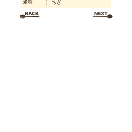
愛称
ちぎ