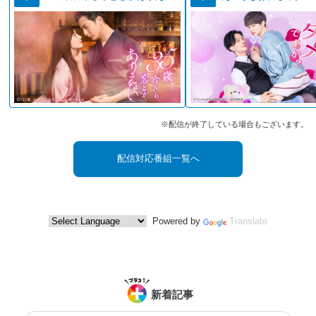
※配信が終了している場合もございます。
配信対応番組一覧へ
Powered by
Translate
新着記事