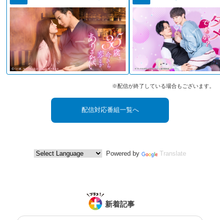
※配信が終了している場合もございます。
配信対応番組一覧へ
Powered by
Translate
新着記事