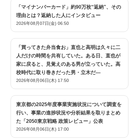
「マイナンバーカード」約90万枚“返納”、その
理由とは？返納した人にインタビュー
2026年08月07日(金) 06:50
「買ってきた弁当食お」直也と高明は久々に二
人だけの時間を共有していた。ある日、直也が
家に戻ると、見覚えのある男が立っていた。高
校時代に取り巻きだった男・立木だ―
2026年08月06日(木) 17:50
東京都の2025年度事業実施状況について調査を
行い、事業の進捗状況や分析結果を取りまとめ
た「2050東京戦略 政策レビュー」公表
2026年08月06日(木) 17:00