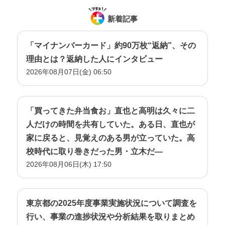
新着記事
「マイナンバーカード」約90万枚“返納”、その
理由とは？返納した人にインタビュー
2026年08月07日(金) 06:50
「買ってきた弁当食お」直也と高明は久々に二
人だけの時間を共有していた。ある日、直也が
家に戻ると、見覚えのある男が立っていた。高
校時代に取り巻きだった男・立木だ―
2026年08月06日(木) 17:50
東京都の2025年度事業実施状況について調査を
行い、事業の進捗状況や分析結果を取りまとめ