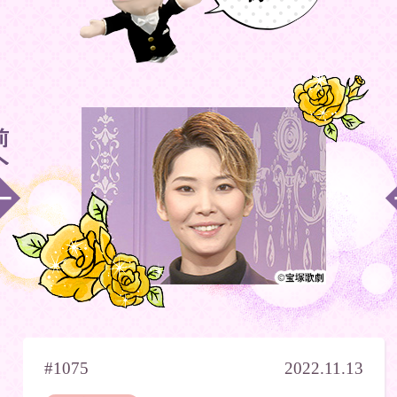
#1075
2022.11.13