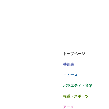
トップページ
番組表
ニュース
バラエティ・音楽
報道・スポーツ
アニメ