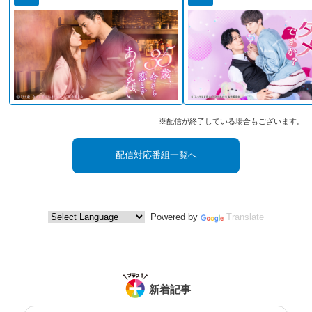
※配信が終了している場合もございます。
配信対応番組一覧へ
Powered by
Translate
新着記事