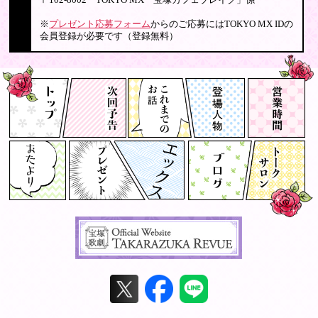
※
プレゼント応募フォーム
からのご応募にはTOKYO MX IDの
会員登録が必要です（登録無料）