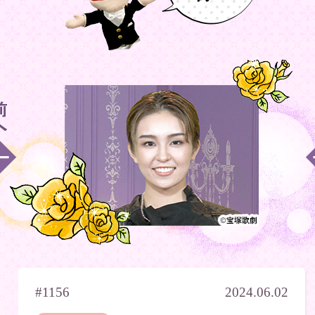
#1156
2024.06.02