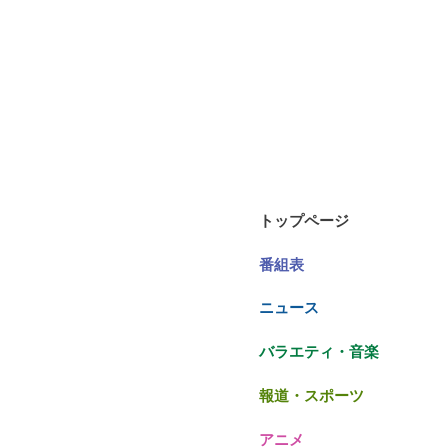
トップページ
番組表
ニュース
バラエティ・音楽
報道・スポーツ
アニメ