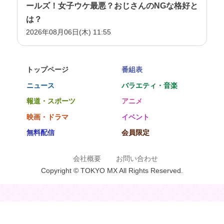
ールズ！女子ウケ最悪？おじさんのNGな格好と
は？
2026年08月06日(木) 11:55
トップページ
番組表
ニュース
バラエティ・音楽
報道・スポーツ
アニメ
映画・ドラマ
イベント
無料配信
会員限定
会社概要
お問い合わせ
Copyright © TOKYO MX All Rights Reserved.