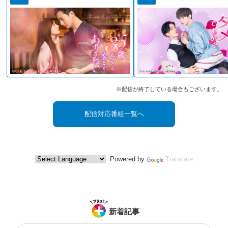
※配信が終了している場合もございます。
配信対応番組一覧へ
Powered by
Translate
新着記事