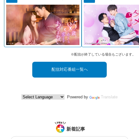
※配信が終了している場合もございます。
配信対応番組一覧へ
Powered by
Translate
新着記事