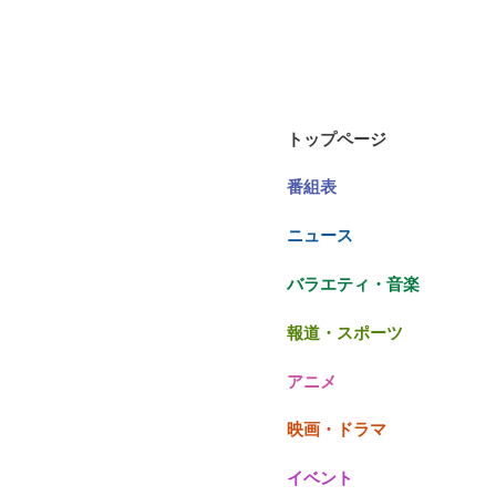
トップページ
番組表
ニュース
バラエティ・音楽
報道・スポーツ
アニメ
映画・ドラマ
イベント