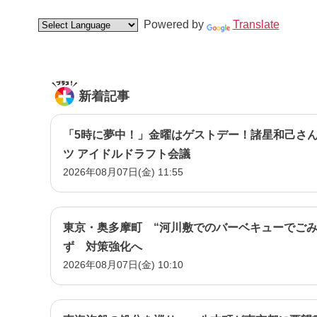
Powered by
Translate
新着記事
「5時に夢中！」金曜はゲストデー！諸星和己さん
ツ アイドルドラフト会議
2026年08月07日(金) 11:55
東京・奥多摩町 “河川敷でのバーベキューでごみ
ず 対策強化へ
2026年08月07日(金) 10:10