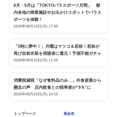
8月・9月は「TOKYOパラスポーツ月間」 都
内各地の商業施設やお出かけスポットでパラス
ポーツを体験！
2026年08月10日(月) 17:00
「5時に夢中！」月曜はマツコ＆若林！若林が
再び自前衣装を視聴者に還元！予測不能ガチャ
2026年08月10日(月) 11:55
消費税減税「なぜ食料品のみ…」外食産業から
懸念の声 店内飲食との税率差が“9％”に
2026年08月10日(月) 10:10
トップページ
番組表