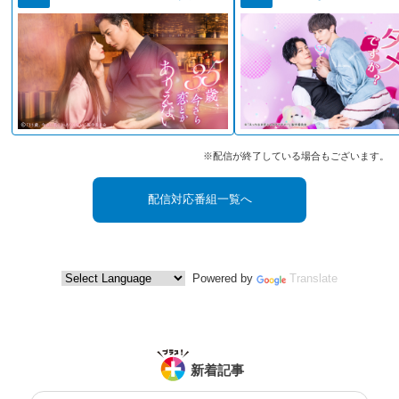
※配信が終了している場合もございます。
配信対応番組一覧へ
Powered by
Translate
新着記事