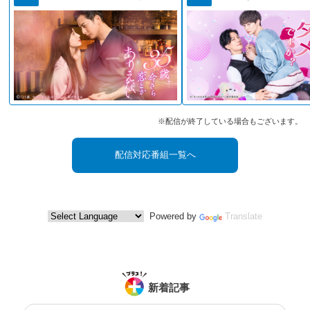
※配信が終了している場合もございます。
配信対応番組一覧へ
Powered by
Translate
新着記事